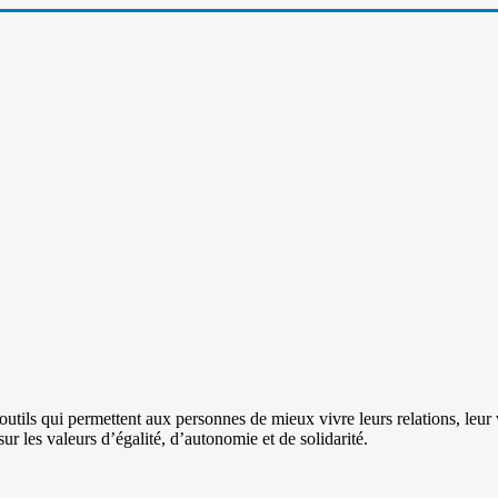
outils qui permettent aux personnes de mieux vivre leurs relations, leur v
ur les valeurs d’égalité, d’autonomie et de solidarité.