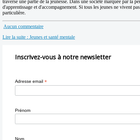
traverse une partie de la jeunesse. Dans une société marquée par la p
d'apprentissage et d'accompagnement. Si tous les jeunes ne vivent pas
particulière.
Aucun commentaire
Lire la suite : Jeunes et santé mentale
Inscrivez-vous à notre newsletter
*
Adresse email
Prénom
Nom