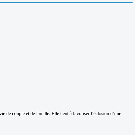
ie de couple et de famille. Elle tient à favoriser l’éclosion d’une