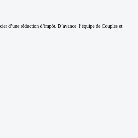
cier d’une réduction d’impôt. D’avance, l’équipe de Couples et