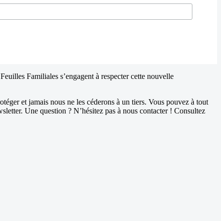
Feuilles Familiales s’engagent à respecter cette nouvelle
otéger et jamais nous ne les céderons à un tiers. Vous pouvez à tout
wsletter. Une question ? N’hésitez pas à nous contacter ! Consultez